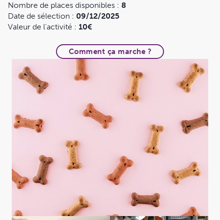
Nombre de places disponibles :
8
Date de sélection :
09/12/2025
Valeur de l'activité :
10€
Comment ça marche ?