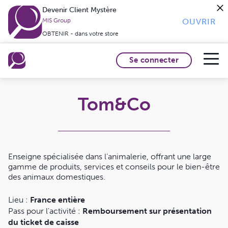
Devenir Client Mystère
OUVRIR
MIS Group
OBTENIR - dans votre store
Se connecter
Tom&Co
Enseigne spécialisée dans l’animalerie, offrant une large
gamme de produits, services et conseils pour le bien-être
des animaux domestiques.
Lieu :
France entière
Pass pour l'activité :
Remboursement sur présentation
du ticket de caisse