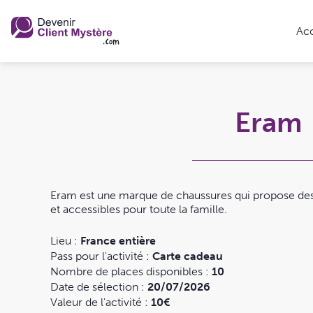
Acc
Eram
Eram est une marque de chaussures qui propose de
et accessibles pour toute la famille.
Lieu :
France entière
Pass pour l'activité :
Carte cadeau
Nombre de places disponibles :
10
Date de sélection :
20/07/2026
Valeur de l'activité :
10€