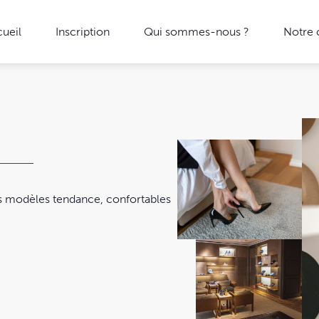
ueil
Inscription
Qui sommes-nous ?
Notre
s modèles tendance, confortables