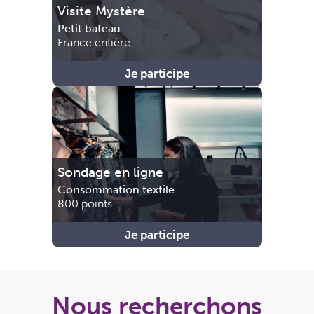
Visite Mystère
Petit bateau
France entière
Je participe
Sondage en ligne
Consommation textile
800 points
Je participe
Nous recherchons