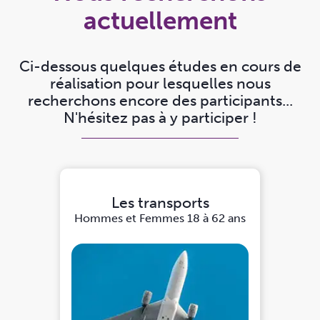
actuellement
Ci-dessous quelques études en cours de
réalisation pour lesquelles nous
recherchons encore des participants...
N'hésitez pas à y participer !
Les transports
Hommes et Femmes
18 à 62 ans