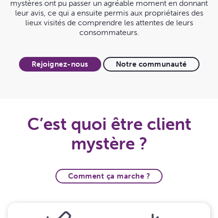
mystères ont pu passer un agréable moment en donnant
leur avis, ce qui a ensuite permis aux propriétaires des
lieux visités de comprendre les attentes de leurs
consommateurs.
Rejoignez-nous
Notre communauté
C’est quoi être client
mystère ?
Comment ça marche ?