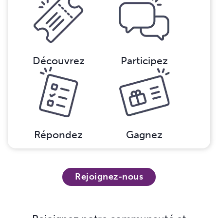
Découvrez
Participez
Répondez
Gagnez
Rejoignez-nous