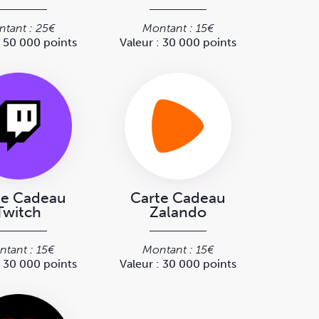
tant : 25€
Montant : 15€
: 50 000 points
Valeur : 30 000 points
te Cadeau
Carte Cadeau
Twitch
Zalando
tant : 15€
Montant : 15€
: 30 000 points
Valeur : 30 000 points