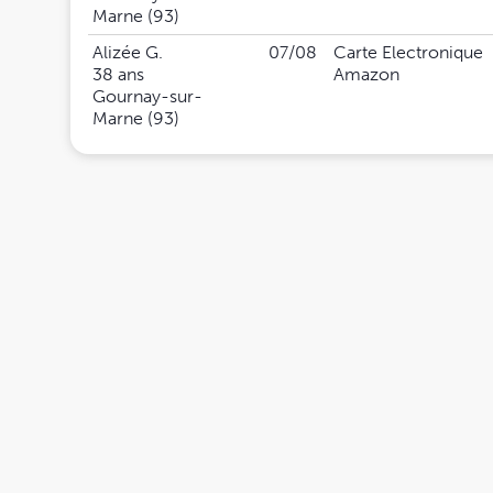
Marne (93)
Alizée G.
07/08
Carte Electronique
38 ans
Amazon
Gournay-sur-
Marne (93)