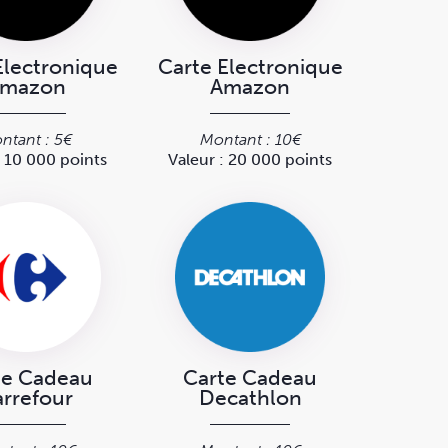
Electronique
Carte Electronique
mazon
Amazon
ntant : 5€
Montant : 10€
: 10 000 points
Valeur : 20 000 points
te Cadeau
Carte Cadeau
rrefour
Decathlon