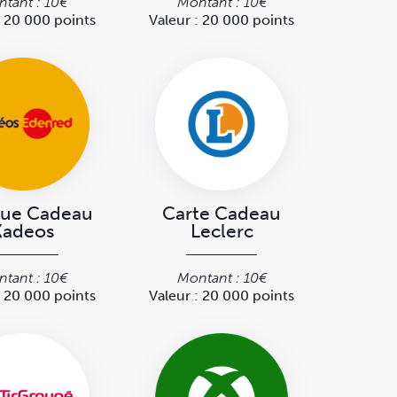
tant : 10€
Montant : 10€
: 20 000 points
Valeur : 20 000 points
ue Cadeau
Carte Cadeau
Kadeos
Leclerc
tant : 10€
Montant : 10€
: 20 000 points
Valeur : 20 000 points